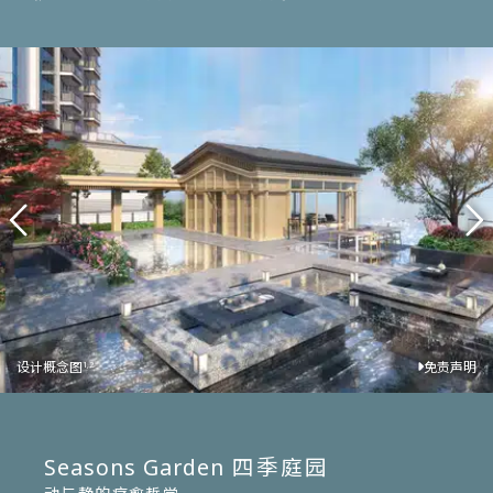
免责声明
设计概念图
2
设计概念图
设计概念图
设计概念图
设计概念图
设计概念图
免责声明
免责声明
免责声明
免责声明
免责声明
1,2
1,2
1,2
2
1,2
Seasons Garden
四季庭园